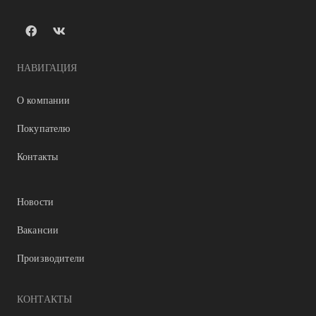
НАВИГАЦИЯ
О компании
Покупателю
Контакты
Новости
Вакансии
Производители
КОНТАКТЫ