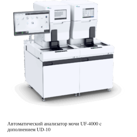
Автоматический анализатор мочи UF-4000 c
дополнением UD-10