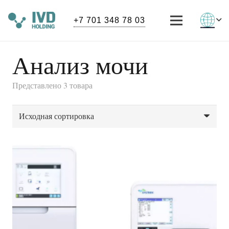
+7 701 348 78 03
Анализ мочи
Представлено 3 товара