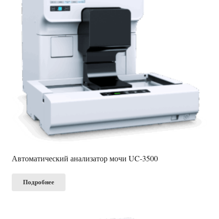
Автоматический анализатор мочи UC-3500
Подробнее