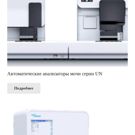
Автоматические анализаторы мочи серии UN
Подробнее