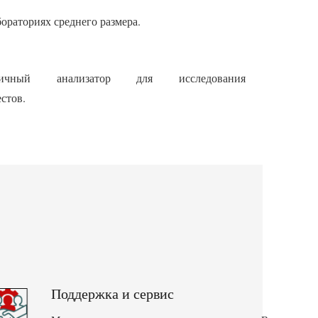
ораториях среднего размера.
ичный анализатор для исследования
стов.
Поддержка и сервис