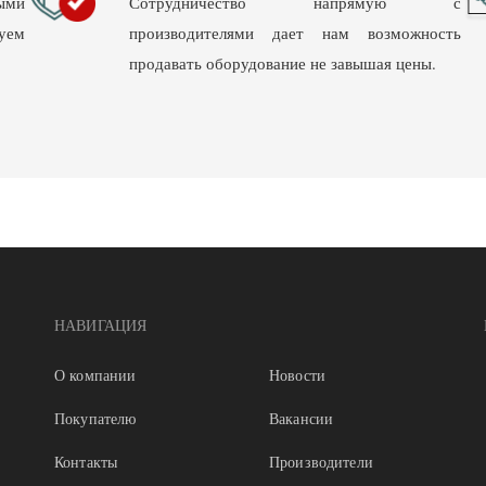
ыми
Сотрудничество напрямую с
уем
производителями дает нам возможность
продавать оборудование не завышая цены.
НАВИГАЦИЯ
О компании
Новости
Покупателю
Вакансии
Контакты
Производители