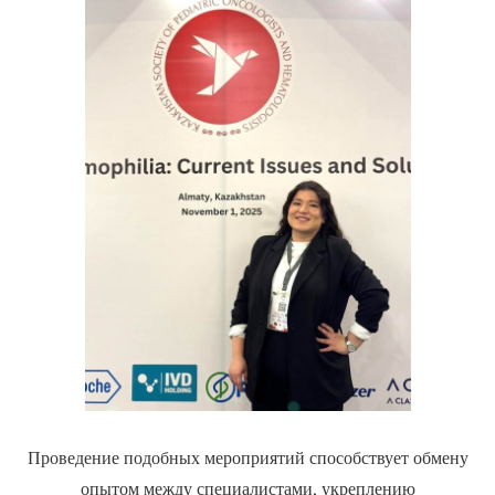
Проведение подобных мероприятий способствует обмену
опытом между специалистами, укреплению