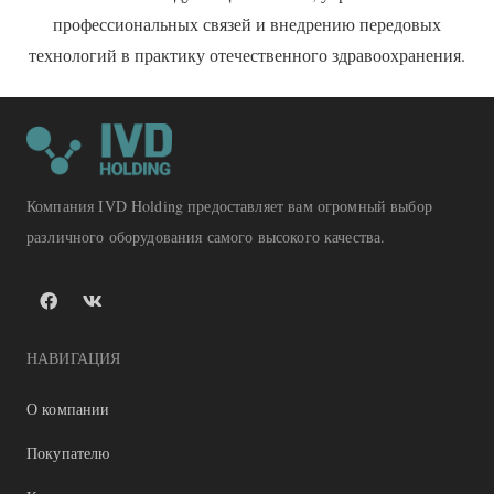
профессиональных связей и внедрению передовых
технологий в практику отечественного здравоохранения.
Компания IVD Holding предоставляет вам огромный выбор
различного оборудования самого высокого качества.
НАВИГАЦИЯ
О компании
Покупателю