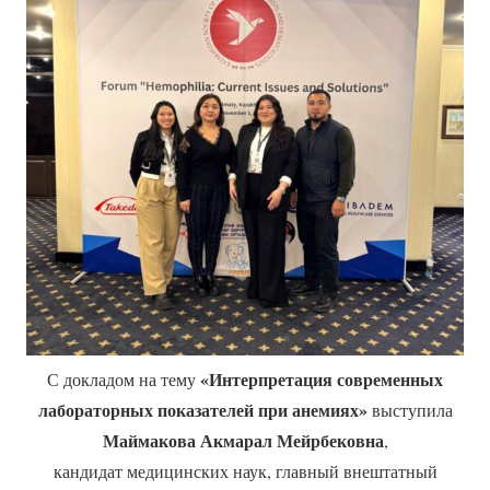
«Интерпретация современных
С докладом на тему
лабораторных показателей при анемиях»
выступила
Маймакова Акмарал Мейрбековна
,
кандидат медицинских наук, главный внештатный