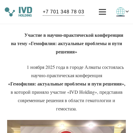
+7 701 348 78 03
Участие в научно-практической конференции
на тему «Гемофилия: актуальные проблемы и пути
решения»
1 ноября 2025 года в городе Алматы состоялась
научно-практическая конференция
«Гемофилия: актуальные проблемы и пути решения»
,
в которой приняло участие «IVD Holding», представив
современные решения в области гематологии и
гемостаза.