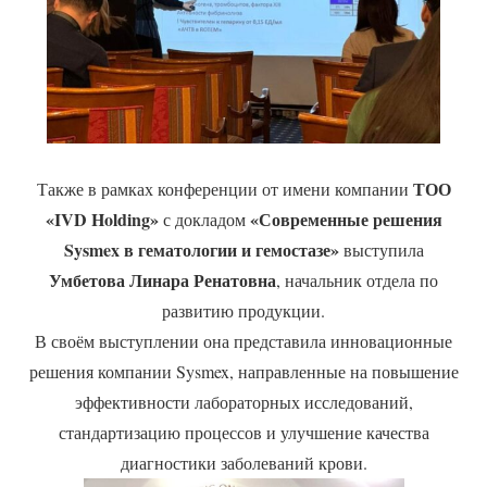
ТОО
Также в рамках конференции от имени компании
«IVD Holding»
«Современные решения
с докладом
Sysmex в гематологии и гемостазе»
выступила
Умбетова Линара Ренатовна
, начальник отдела по
развитию продукции.
В своём выступлении она представила инновационные
решения компании Sysmex, направленные на повышение
эффективности лабораторных исследований,
стандартизацию процессов и улучшение качества
диагностики заболеваний крови.