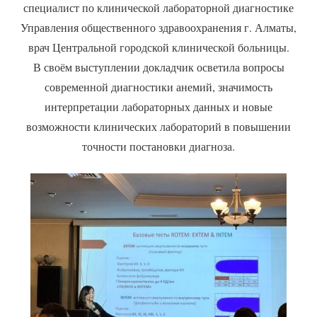
специалист по клинической лабораторной диагностике
Управления общественного здравоохранения г. Алматы,
врач Центральной городской клинической больницы.
В своём выступлении докладчик осветила вопросы
современной диагностики анемий, значимость
интерпретации лабораторных данных и новые
возможности клинических лабораторий в повышении
точности постановки диагноза.