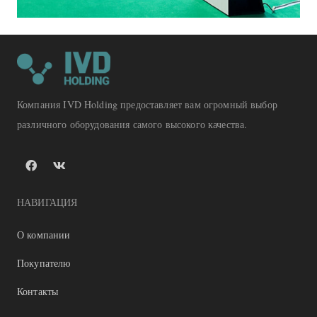
Компания IVD Holding предоставляет вам огромный выбор
различного оборудования самого высокого качества.
НАВИГАЦИЯ
О компании
Покупателю
Контакты