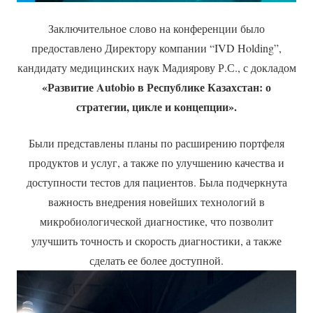
Заключительное слово на конференции было
предоставлено Директору компании “IVD Holding”,
кандидату медицинских наук Мадиярову Р.С., с докладом
«Развитие Autobio в Республике Казахстан: о
стратегии, цикле и концепции».
Были представлены планы по расширению портфеля
продуктов и услуг, а также по улучшению качества и
доступности тестов для пациентов. Была подчеркнута
важность внедрения новейших технологий в
микробиологической диагностике, что позволит
улучшить точность и скорость диагностики, а также
сделать ее более доступной.