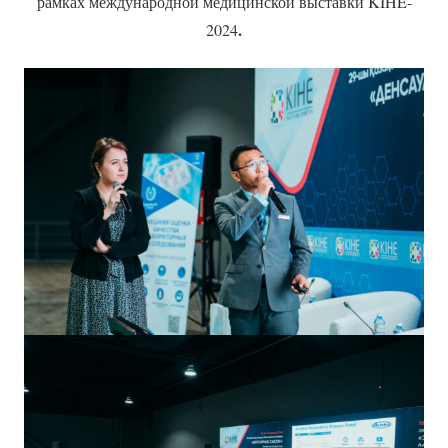
рамках международной медицинской выставки KIHE-
.
2024