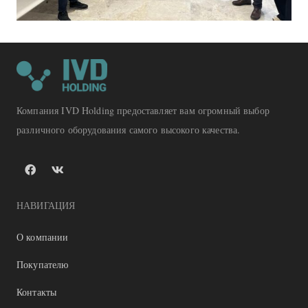
Компания IVD Holding предоставляет вам огромный выбор
различного оборудования самого высокого качества.
НАВИГАЦИЯ
О компании
Покупателю
Контакты