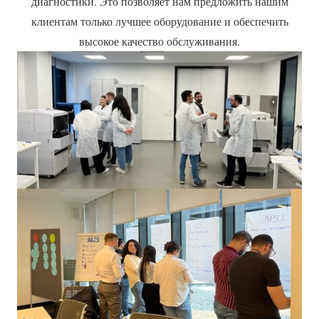
диагностики. Это позволяет нам предложить нашим
клиентам только лучшее оборудование и обеспечить
высокое качество обслуживания.