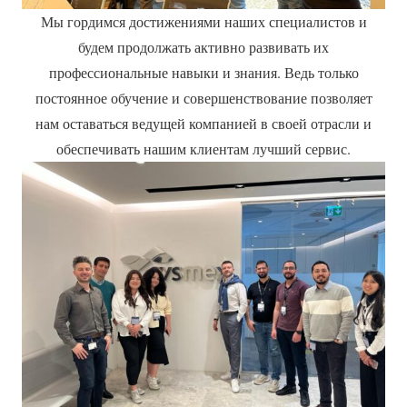
Мы гордимся достижениями наших специалистов и
будем продолжать активно развивать их
профессиональные навыки и знания. Ведь только
постоянное обучение и совершенствование позволяет
нам оставаться ведущей компанией в своей отрасли и
обеспечивать нашим клиентам лучший сервис.