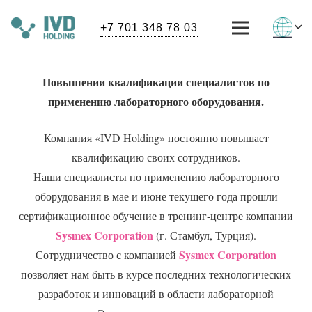
+7 701 348 78 03
Повышении квалификации специалистов по
применению лабораторного оборудования.
Компания «IVD Holding» постоянно повышает
квалификацию своих сотрудников.
Наши специалисты по применению лабораторного
оборудования в мае и июне текущего года прошли
сертификационное обучение в тренинг-центре компании
Sysmex
Corporation
(г. Стамбул, Турция).
Sysmex
Corporation
Сотрудничество с компанией
позволяет нам быть в курсе последних технологических
разработок и инноваций в области лабораторной