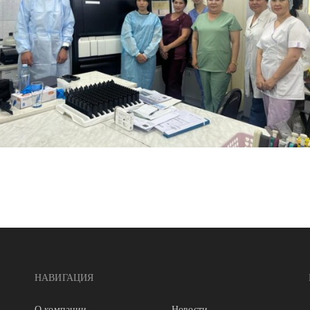
НАВИГАЦИЯ
О компании
Новости