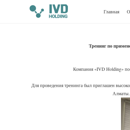
Главная
О
Тренинг
по
примен
Компания «IVD Holding» по
Для проведения тренинга был приглашен высоко
Алматы.