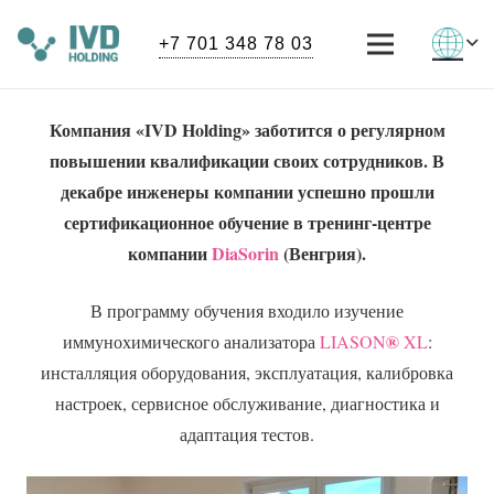
+7 701 348 78 03
Компания «IVD Holding» заботится о регулярном
повышении квалификации своих сотрудников. В
декабре инженеры компании успешно прошли
сертификационное обучение в тренинг-центре
компании
DiaSorin
(Венгрия).
В программу обучения входило изучение
®
иммунохимического анализатора
LIASON
XL
:
инсталляция оборудования, эксплуатация, калибровка
настроек, сервисное обслуживание, диагностика и
адаптация тестов.