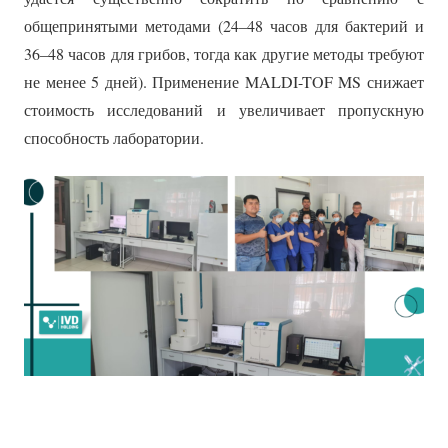
общепринятыми методами (24–48 часов для бактерий и
36–48 часов для грибов, тогда как другие методы требуют
не менее 5 дней). Применение MALDI-TOF MS снижает
стоимость исследований и увеличивает пропускную
способность лаборатории.