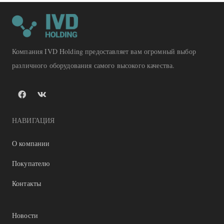
Компания IVD Holding предоставляет вам огромный выбор
различного оборудования самого высокого качества.
НАВИГАЦИЯ
О компании
Покупателю
Контакты
Новости