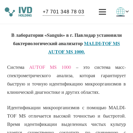
+7 701 348 78 03
В лаборатории «Sanguis» в г. Павлодар установили
бактериологический анализатор
MALDI-TOF MS
AUTOF MS 1000
.
Система
AUTOF MS 1000
– это система масс-
спектрометрического анализа, которая гарантирует
быструю и точную идентификацию микроорганизмов в
клинической диагностике и других областях.
Идентификации микроорганизмов с помощью MALDI-
TOF MS отличается высокой точностью и быстротой.
Время идентификации выделенных чистых культур
удается существенно сократить по сравнению с